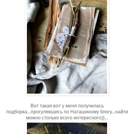
Вот такая вот у меня получилась
подборка...прогулявшись по Наташиному блогу...найти
можно столько всего интересного))...