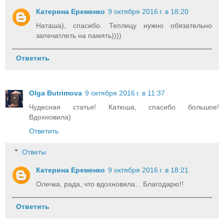
Катерина Еременко
9 октября 2016 г. в 18:20
Наташа), спасибо. Теплицу нужно обязательно
запечатлеть на память))))
Ответить
Olga Butrimova
9 октября 2016 г. в 11:37
Чудесная статья! Катюша, спасибо большое!
Вдохновила)
Ответить
Ответы
Катерина Еременко
9 октября 2016 г. в 18:21
Олечка, рада, что вдохновила... Благодарю!!
Ответить