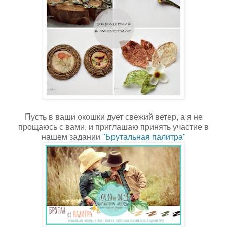
Пусть в ваши окошки дует свежий ветер, а я не
прощаюсь с вами, и приглашаю принять участие в
нашем задании
"Брутальная палитра"