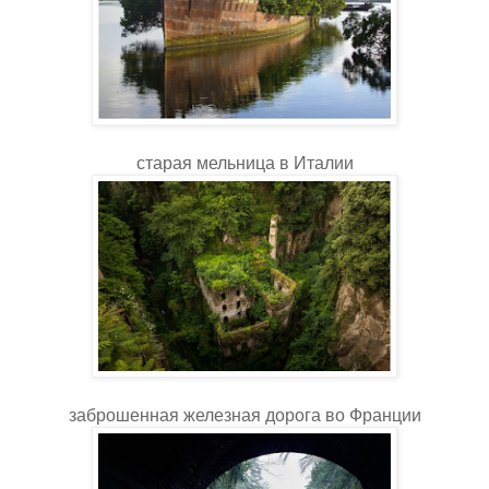
старая мельница в Италии
заброшенная железная дорога во Франции