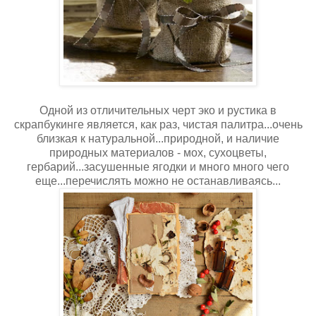
Одной из отличительных черт эко и рустика в
скрапбукинге является, как раз, чистая палитра...очень
близкая к натуральной...природной, и наличие
природных материалов - мох, сухоцветы,
гербарий...засушенные ягодки и много много чего
еще...перечислять можно не останавливаясь...