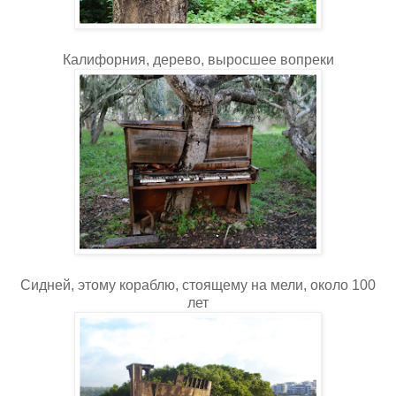
Калифорния, дерево, выросшее вопреки
Сидней, этому кораблю, стоящему на мели, около 100
лет