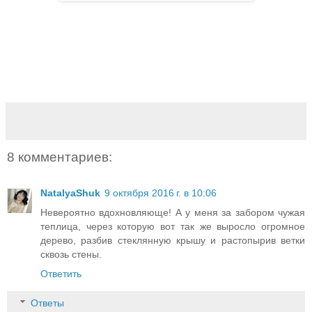
8 комментариев:
NatalyaShuk
9 октября 2016 г. в 10:06
Невероятно вдохновляюще! А у меня за забором чужая
теплица, через которую вот так же выросло огромное
дерево, разбив стеклянную крышу и растопырив ветки
сквозь стены.
Ответить
Ответы