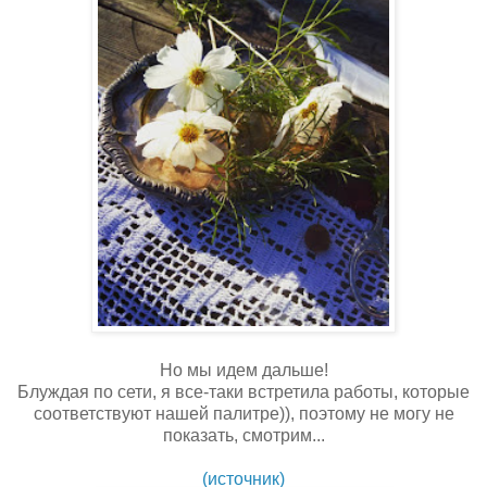
Но мы идем дальше!
Блуждая по сети, я все-таки встретила работы, которые
соответствуют нашей палитре)), поэтому не могу не
показать, смотрим...
(источник)