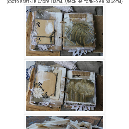
(фото взяты в блоге Наты, здесь не только ее работы)